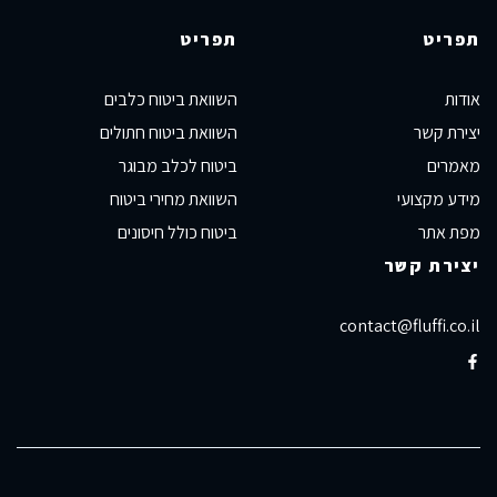
תפריט
תפריט
אודות
השוואת ביטוח כלבים
יצירת קשר
השוואת ביטוח חתולים
מאמרים
ביטוח לכלב מבוגר
מידע מקצועי
השוואת מחירי ביטוח
מפת אתר
ביטוח כולל חיסונים
יצירת קשר
contact@fluffi.co.il