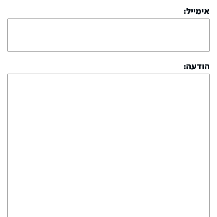
אימייל:
הודעה: