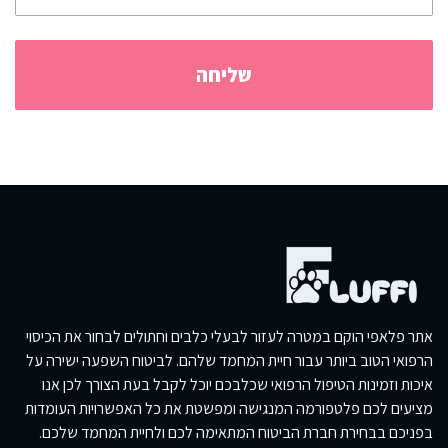
אתר פלאפי הוקם במטרה לעזור לבעלי כלבים וחתולים לבחור את הכיסוי
הרפואי הטוב ביותר עבור חיית המחמד שלהם. לביטוח השפעה ישירה על
איכות וזמינות הטיפול הרפואי שכלבכם יוכל לקבל בעת הצורך לכן אנו
מציעים לכם פלטפורמה המנגישה ומפשטת את כל האפשרויות העומדות
בפניכם בבחירת חברת הביטוח המתאימה לכם ולחיית המחמד שלכם.