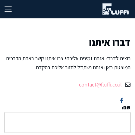
דלג
תוכן
דברו איתנו
רוצים לדבר? אנחנו זמינים אליכם! צרו איתנו קשר באחת הדרכים
המוצגות כאן ואנחנו נשתדל לחזור אליכם בהקדם.
contact@fluffi.co.il
שם: