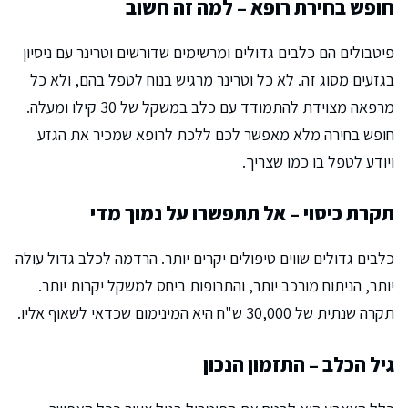
חופש בחירת רופא – למה זה חשוב
פיטבולים הם כלבים גדולים ומרשימים שדורשים וטרינר עם ניסיון
בגזעים מסוג זה. לא כל וטרינר מרגיש בנוח לטפל בהם, ולא כל
מרפאה מצוידת להתמודד עם כלב במשקל של 30 קילו ומעלה.
חופש בחירה מלא מאפשר לכם ללכת לרופא שמכיר את הגזע
ויודע לטפל בו כמו שצריך.
תקרת כיסוי – אל תתפשרו על נמוך מדי
כלבים גדולים שווים טיפולים יקרים יותר. הרדמה לכלב גדול עולה
יותר, הניתוח מורכב יותר, והתרופות ביחס למשקל יקרות יותר.
תקרה שנתית של 30,000 ש"ח היא המינימום שכדאי לשאוף אליו.
גיל הכלב – התזמון הנכון