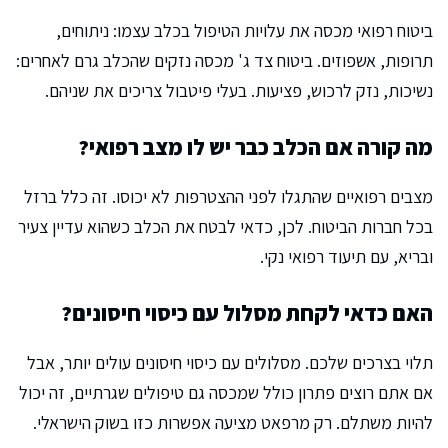
ביטוח רפואי מכסה את עלויות הטיפול בכלב עצמו: ניתוחים,
תרופות, אשפוזים. ביטוח צד ג' מכסה נזקים שהכלב גרם לאחרים:
נשיכות, נזק לרכוש, פציעות. בעלי פיטבול צריכים את שניהם.
מה קורה אם הכלב כבר יש לו מצב רפואי?
מצבים רפואיים שהתגלו לפני ההצטרפות לא יכוסו. זה כלל ברזל
בכל חברות הביטוח. לכן, כדאי לבטח את הכלב כשהוא עדיין צעיר
ובריא, עם תיעוד רפואי נקי.
האם כדאי לקחת מסלול עם כיסוי חיסונים?
תלוי בצרכים שלכם. מסלולים עם כיסוי חיסונים עולים יותר, אבל
אם אתם רוצים פתרון כולל שמכסה גם טיפולים שגרתיים, זה יכול
להיות משתלם. רק מרפאט מציעה אפשרות כזו בשוק הישראלי.