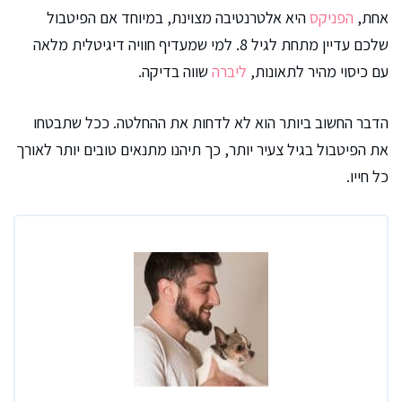
אחת,
הפניקס
היא אלטרנטיבה מצוינת, במיוחד אם הפיטבול
שלכם עדיין מתחת לגיל 8. למי שמעדיף חוויה דיגיטלית מלאה
עם כיסוי מהיר לתאונות,
ליברה
שווה בדיקה.
הדבר החשוב ביותר הוא לא לדחות את ההחלטה. ככל שתבטחו
את הפיטבול בגיל צעיר יותר, כך תיהנו מתנאים טובים יותר לאורך
כל חייו.