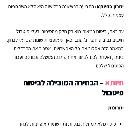
יתרון בחיותא:
התביעה הראשונה בכל שנה היא ללא השתתפות
עצמית כלל.
עם זאת, ביטוח בריאות הוא רק חלק מהסיפור. בעלי פיטבול
חייבים גם ביטוח צד ג' טוב, וכאן יש אופציות שונות שכדאי לבחון.
במאמר הזה אסקור את כל האפשרויות, אסביר את ההבדלים
ביניהן, ואעזור לכם לבחור את השילוב המושלם עבורכם ועבור
הפיטבול שלכם.
חיותא
– הבחירה המובילה לביטוח
פיטבול
יתרונות
כיסוי מלא למחלות גנטיות ותורשתיות אופייניות לגזע