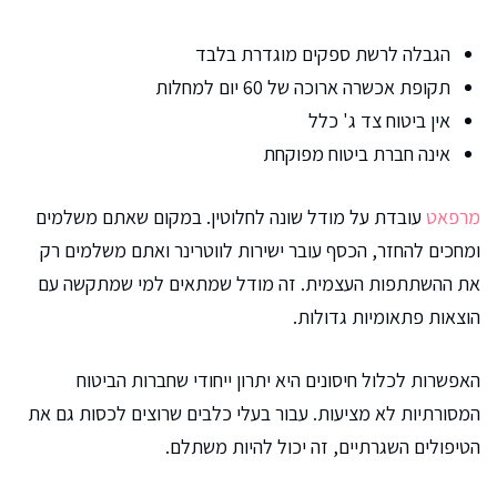
הגבלה לרשת ספקים מוגדרת בלבד
תקופת אכשרה ארוכה של 60 יום למחלות
אין ביטוח צד ג' כלל
אינה חברת ביטוח מפוקחת
מרפאט
עובדת על מודל שונה לחלוטין. במקום שאתם משלמים
ומחכים להחזר, הכסף עובר ישירות לווטרינר ואתם משלמים רק
את ההשתתפות העצמית. זה מודל שמתאים למי שמתקשה עם
הוצאות פתאומיות גדולות.
האפשרות לכלול חיסונים היא יתרון ייחודי שחברות הביטוח
המסורתיות לא מציעות. עבור בעלי כלבים שרוצים לכסות גם את
הטיפולים השגרתיים, זה יכול להיות משתלם.