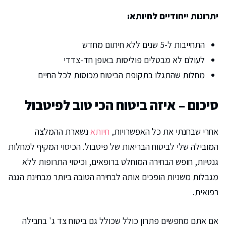
יתרונות ייחודיים לחיותא:
התחייבות ל-5 שנים ללא חיתום מחדש
לעולם לא מבטלים פוליסות באופן חד-צדדי
מחלות שהתגלו בתקופת הביטוח מכוסות לכל החיים
סיכום – איזה ביטוח הכי טוב לפיטבול
אחרי שבחנתי את כל האפשרויות,
חיותא
נשארת ההמלצה
המובילה שלי לביטוח הבריאות של פיטבול. הכיסוי המקיף למחלות
גנטיות, חופש הבחירה המוחלט ברופאים, וכיסוי התרופות ללא
מגבלות משניות הופכים אותה לבחירה הטובה ביותר מבחינת הגנה
רפואית.
אם אתם מחפשים פתרון כולל שכולל גם ביטוח צד ג' בחבילה