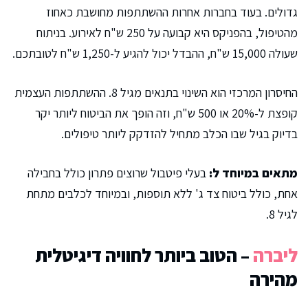
גדולים. בעוד בחברות אחרות ההשתתפות מחושבת כאחוז
מהטיפול, בהפניקס היא קבועה על 250 ש"ח לאירוע. בניתוח
שעולה 15,000 ש"ח, ההבדל יכול להגיע ל-1,250 ש"ח לטובתכם.
החיסרון המרכזי הוא השינוי בתנאים מגיל 8. ההשתתפות העצמית
קופצת ל-20% או 500 ש"ח, וזה הופך את הביטוח ליותר יקר
בדיוק בגיל שבו הכלב מתחיל להזדקק ליותר טיפולים.
מתאים במיוחד ל:
בעלי פיטבול שרוצים פתרון כולל בחבילה
אחת, כולל ביטוח צד ג' ללא תוספות, ובמיוחד לכלבים מתחת
לגיל 8.
ליברה
– הטוב ביותר לחוויה דיגיטלית
מהירה