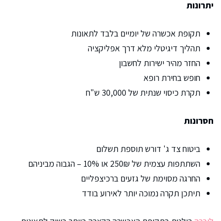
יתרונות
תקופת אכשרה של יומיים בלבד לתאונות
תהליך דיגיטלי מלא דרך אפליקציה
החזר מהיר ישירות לחשבון
חופש בחירת רופא
תקרת כיסוי שנתית של 30,000 ש"ח
חסרונות
ביטוח צד ג' דורש תוספת תשלום
השתתפות עצמית של 250₪ או 10% – הגבוה מביניהם
החרגה מסוימת של גזעים ברכיצפליים
תיתכן תקרה נמוכה יותר לאירוע בודד