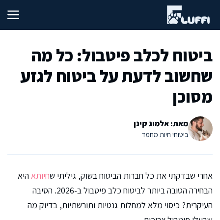
דלג
תוכן
ביטוח לכלב פיטבול: כל מה
שחשוב לדעת על ביטוח לגזע
מסוכן
מאת: אלמוג קינן
ביטוחי חיות מחמד
אחרי שבדקתי את כל חברות הביטוח בשוק, גיליתי ש
חיותא
היא
הבחירה הטובה ביותר לביטוח כלב פיטבול ב-2026. הסיבה
העיקרית? כיסוי מלא למחלות גנטיות ותורשתיות, בדיוק מה
שבעלי פיטבול צריכים.