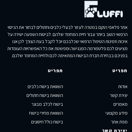
אתר פלאפי הוקם במטרה לעזור לבעלי כלבים וחתולים לבחור את הכיסוי
הרפואי הטוב ביותר עבור חיית המחמד שלהם. לביטוח השפעה ישירה על
איכות וזמינות הטיפול הרפואי שכלבכם יוכל לקבל בעת הצורך לכן אנו
מציעים לכם פלטפורמה המנגישה ומפשטת את כל האפשרויות העומדות
בפניכם בבחירת חברת הביטוח המתאימה לכם ולחיית המחמד שלכם.
תפריט
תפריט
אודות
השוואת ביטוח כלבים
יצירת קשר
השוואת ביטוח חתולים
מאמרים
ביטוח לכלב מבוגר
מידע מקצועי
השוואת מחירי ביטוח
מפת אתר
ביטוח כולל חיסונים
יצירת קשר