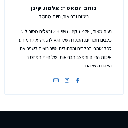
כותב המאמר: אלמוג קינן
ביטוח ובריאות חיות מחמד
נעים מאוד, אלמוג קינן. נשוי + 3 ובעלים מסור ל 2
כלבים חמודים. המטרה שלי היא להנגיש את המידע
לכל אוהבי הכלבים והחתולים אשר רוצים לשפר את
איכות החיים והמצב הבריאותי של חיית המחמד
האהובה שלהם.