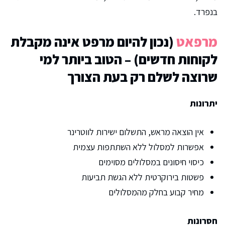
בנפרד.
מרפאט
(נכון להיום מרפט אינה מקבלת
לקוחות חדשים) – הטוב ביותר למי
שרוצה לשלם רק בעת הצורך
יתרונות
אין הוצאה מראש, התשלום ישירות לווטרינר
אפשרות למסלול ללא השתתפות עצמית
כיסוי חיסונים במסלולים מסוימים
פשטות בירוקרטית ללא הגשת תביעות
מחיר קבוע בחלק מהמסלולים
חסרונות