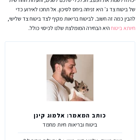
של ביטוח צד ג' היא זניחה ביחס לסיכון. אל תחכו לאירוע כדי
להבין כמה זה חשוב. לביטוח בריאות מקיף לצד ביטוח צד שלישי,
חיותא ביטוח
היא הבחירה המומלצת שלנו לכיסוי כולל.
כותב המאמר: אלמוג קינן
ביטוח ובריאות חיות מחמד