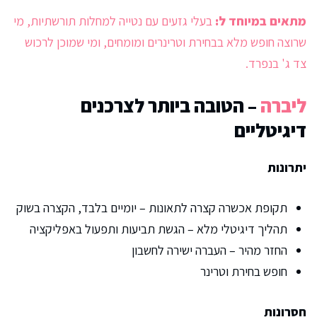
מתאים במיוחד ל:
בעלי גזעים עם נטייה למחלות תורשתיות, מי
שרוצה חופש מלא בבחירת וטרינרים ומומחים, ומי שמוכן לרכוש
צד ג' בנפרד.
ליברה
– הטובה ביותר לצרכנים
דיגיטליים
יתרונות
תקופת אכשרה קצרה לתאונות – יומיים בלבד, הקצרה בשוק
תהליך דיגיטלי מלא – הגשת תביעות ותפעול באפליקציה
החזר מהיר – העברה ישירה לחשבון
חופש בחירת וטרינר
חסרונות