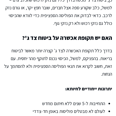
למשל, כלב שקורע ספה אצל חברים, שובר חפץ יקר, או גורם נזק
לרכב. כדאי לבדוק את הפוליסה הספציפית כדי לוודא שהכיסוי
כולל גם נזקי רכוש ולא רק נזקי גוף.
האם יש תקופת אכשרה על ביטוח צד ג'?
בדרך כלל תקופת האכשרה לצד ג' קצרה יותר מאשר לביטוח
בריאות. בהפניקס, למשל, הכיסוי נכנס לתוקף מהר יחסית. עם
זאת, חשוב לקרוא את תנאי הפוליסה הספציפית ולא להסתמך על
הנחות.
יתרונות ייחודיים לחיותא:
התחייבות ל-5 שנים ללא חיתום מחדש
לעולם לא מבטלים פוליסות באופן חד-צדדי