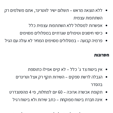
ללא הוצאה מראש – תשלום ישיר לווטרינר, אתם משלמים רק
השתתפות עצמית
אפשרות למסלול ללא השתתפות עצמית כלל
כיסוי חיסונים וטיפולים שגרתיים במסלולים מסוימים
פרמיה קבועה – במסלולים מסוימים המחיר לא עולה עם הגיל
חסרונות
אין ביטוח צד ג' כלל – לא קיים אפילו כתוספת
הגבלה לרשת ספקים – השירות תקף רק אצל וטרינרים
בהסדר
תקופת אכשרה ארוכה – 60 יום למחלות, פי 4 מהסטנדרט
אינה חברת ביטוח מפוקחת – כתב שירות ולא ביטוח רגיל