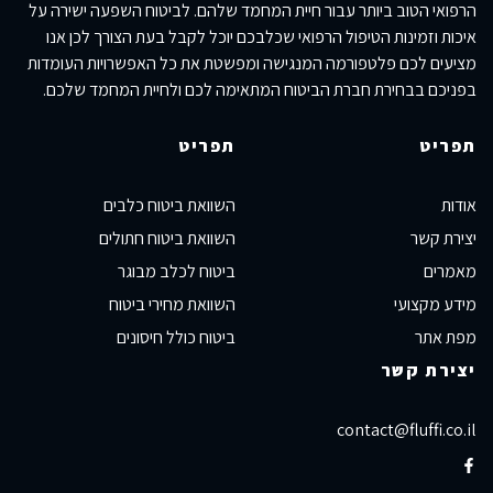
הרפואי הטוב ביותר עבור חיית המחמד שלהם. לביטוח השפעה ישירה על
איכות וזמינות הטיפול הרפואי שכלבכם יוכל לקבל בעת הצורך לכן אנו
מציעים לכם פלטפורמה המנגישה ומפשטת את כל האפשרויות העומדות
בפניכם בבחירת חברת הביטוח המתאימה לכם ולחיית המחמד שלכם.
תפריט
תפריט
אודות
השוואת ביטוח כלבים
יצירת קשר
השוואת ביטוח חתולים
מאמרים
ביטוח לכלב מבוגר
מידע מקצועי
השוואת מחירי ביטוח
מפת אתר
ביטוח כולל חיסונים
יצירת קשר
contact@fluffi.co.il