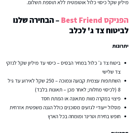
מיליון שקל כיסוי כלול אוטומטית ללא תוספת תשלום.
הפניקס Best Friend
– הבחירה שלנו
לביטוח צד ג' לכלב
יתרונות
ביטוח צד ג' כלול במחיר הבסיס – כיסוי עד מיליון שקל לנזקי
צד שלישי
השתתפות עצמית קבועה ונמוכה – 250 שקל לאירוע עד גיל
8 (לכיסוי מחלות; לאחר מכן – תאונות בלבד)
פיצוי במקרה מוות מתאונה או המתת חסד
מסלול ייעודי לגזעים מסוכנים כולל הגנה משפטית אזרחית
חופש בחירת וטרינר ומומחה בכל הארץ