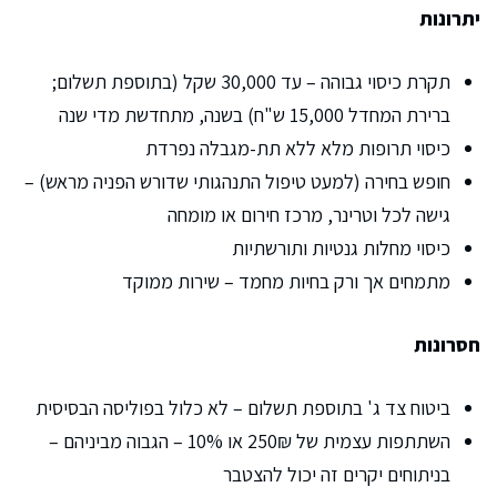
יתרונות
תקרת כיסוי גבוהה – עד 30,000 שקל (בתוספת תשלום;
ברירת המחדל 15,000 ש"ח) בשנה, מתחדשת מדי שנה
כיסוי תרופות מלא ללא תת-מגבלה נפרדת
חופש בחירה (למעט טיפול התנהגותי שדורש הפניה מראש) –
גישה לכל וטרינר, מרכז חירום או מומחה
כיסוי מחלות גנטיות ותורשתיות
מתמחים אך ורק בחיות מחמד – שירות ממוקד
חסרונות
ביטוח צד ג' בתוספת תשלום – לא כלול בפוליסה הבסיסית
השתתפות עצמית של 250₪ או 10% – הגבוה מביניהם –
בניתוחים יקרים זה יכול להצטבר