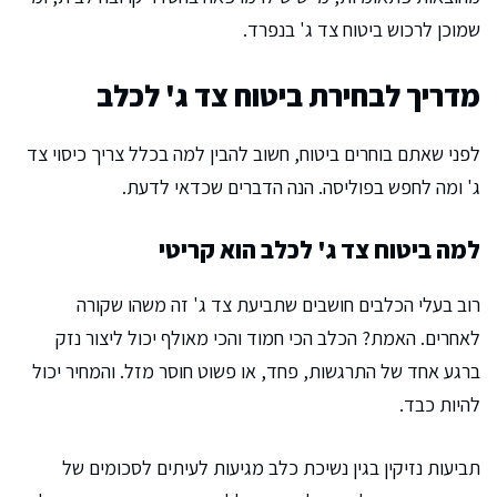
שמוכן לרכוש ביטוח צד ג' בנפרד.
מדריך לבחירת ביטוח צד ג' לכלב
לפני שאתם בוחרים ביטוח, חשוב להבין למה בכלל צריך כיסוי צד
ג' ומה לחפש בפוליסה. הנה הדברים שכדאי לדעת.
למה ביטוח צד ג' לכלב הוא קריטי
רוב בעלי הכלבים חושבים שתביעת צד ג' זה משהו שקורה
לאחרים. האמת? הכלב הכי חמוד והכי מאולף יכול ליצור נזק
ברגע אחד של התרגשות, פחד, או פשוט חוסר מזל. והמחיר יכול
להיות כבד.
תביעות נזיקין בגין נשיכת כלב מגיעות לעיתים לסכומים של