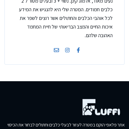
נעים מאוד, אלמוג קינן. נשוי + 3 ובעלים מסור ל 2
כלבים חמודים. המטרה שלי היא להנגיש את המידע
לכל אוהבי הכלבים והחתולים אשר רוצים לשפר את
איכות החיים והמצב הבריאותי של חיית המחמד
האהובה שלהם.
אתר פלאפי הוקם במטרה לעזור לבעלי כלבים וחתולים לבחור את הכיסוי