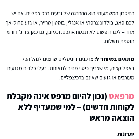
החיסרון המשמעותי הוא ההחרגה של גזעים ברכיצפליים. אם יש
לכם פאג, בולדוג צרפתי או אנגלי, בוסטון טרייר, או גזע פחוס-אף
אחר – ליברה פשוט לא תבטח אתכם. וכמובן, גם כאן צד ג' דורש
תוספת תשלום.
מתאים במיוחד ל:
צרכנים דיגיטליים שרוצים לנהל הכל
באפליקציה, מי שצריך כיסוי מהיר לתאונות, בעלי כלבים מגזעים
מעורבים או גזעים שאינם ברכיצפליים.
מרפאט
(נכון להיום מרפט אינה מקבלת
לקוחות חדשים) – למי שמעדיף ללא
הוצאה מראש
יתרונות