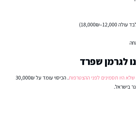
חה
ו לגרמן שפרד
שלא היו תסמינים לפני ההצטרפות
. הכיסוי עומד על 30,000₪
ר בישראל.