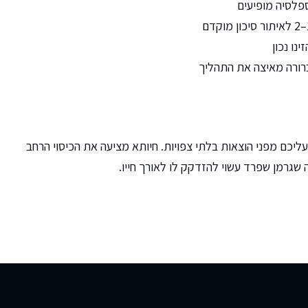
נו נכון
ברורה מאיצה את התהליך
יכם מפני הוצאות בלתי צפויות. חיותא מציעה את הכיסוי הרחב
ה שגרמן שפרד עשוי להזדקק לו לאורך חייו.