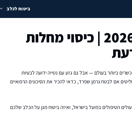
ביטוח לכלב
ביטוח לגרמן שפרד 2026 | כיסוי מחלות
דעת
כשרים ביותר בעולם — אבל גם גזע עם נטייה ידועה לבעיות
ליטים אם לבטח גרמן שפרד, כדאי להכיר את הסיכונים הרפואיים
עולים הטיפולים בפועל בישראל, ואיזה ביטוח מגן על הכלב שלכם