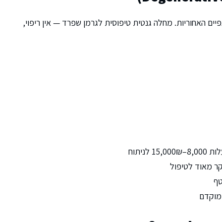
ים האחוריות. מחלה גנטית טיפוסית לגרמן שפרד — אין ריפוי,
 לניתוח
יקר מאוד לטיפול
טף
 מוקדם