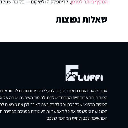
המקיף ביותר לסרטן
, לדיספלסיה ולשיקום — כל מה שגולדן 
שאלות נפוצות
אתר פלאפי הוקם במטרה לעזור לבעלי כלבים וחתולים לבחור את הכ
הטוב ביותר עבור חיית המחמד שלהם. לביטוח השפעה ישירה על איכ
הטיפול הרפואי שכלבכם יוכל לקבל בעת הצורך לכן אנו מציעים ל
המנגישה ומפשטת את כל האפשרויות העומדות בפניכם בבחירת ח
המתאימה לכם ולחיית המחמד שלכם.