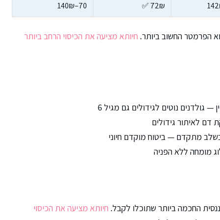
70–140₪
72₪ ✅
הוא הפרמטר החשוב ביותר.
חיותא מציעה את הכיסוי הרחב ביותר
ן — גולדנים נוטים לגידולים גם מגיל 6
ת דם לאיתור גידולים
 בשלב מתקדם — ביטוח מוקדם חיוני
וג מומחה ללא הפניה
ננסית החכמה ביותר שתוכלו לקבל.
חיותא מציעה את הכיסוי