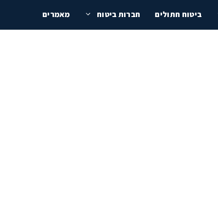
ביטוח חתולים
חברות ביטוח
מאמרים