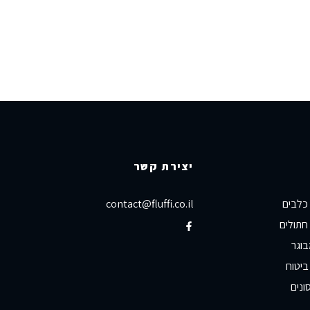
יצירת קשר
 כלבים
contact@fluffi.co.il
חתולים
בוגר
ביטוח
ונים