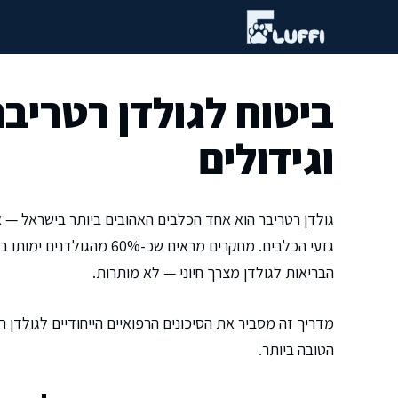
דלג
תוכן
וגידולים
גולדן רטריבר הוא אחד הכלבים האהובים ביותר בישראל — א
גזעי הכלבים. מחקרים מראים
הבריאות לגולדן מצרך חיוני — לא מותרות.
מדריך זה מסביר את הסיכונים הרפואיים הייחודיים לגולדן רט
הטובה ביותר.