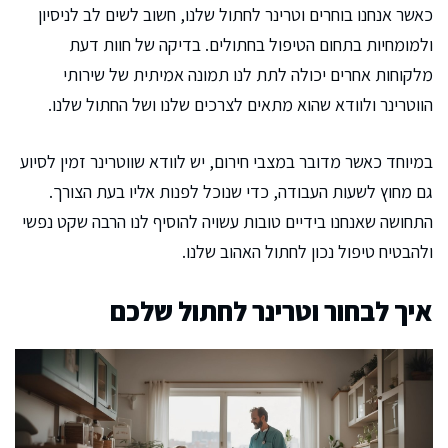
כאשר אנחנו בוחרים וטרינר לחתול שלנו, חשוב לשים לב לניסיון
ולמומחיות בתחום הטיפול בחתולים. בדיקה של חוות דעת
מלקוחות אחרים יכולה לתת לנו תמונה אמיתית של שירותי
הווטרינר ולוודא שהוא מתאים לצרכים שלנו ושל החתול שלנו.
במיוחד כאשר מדובר במצבי חירום, יש לוודא שווטרינר זמין לסיוע
גם מחוץ לשעות העבודה, כדי שנוכל לפנות אליו בעת הצורך.
התחושה שאנחנו בידיים טובות עשויה להוסיף לנו הרבה שקט נפשי
ולהבטיח טיפול נכון לחתול האהוב שלנו.
איך לבחור וטרינר לחתול שלכם