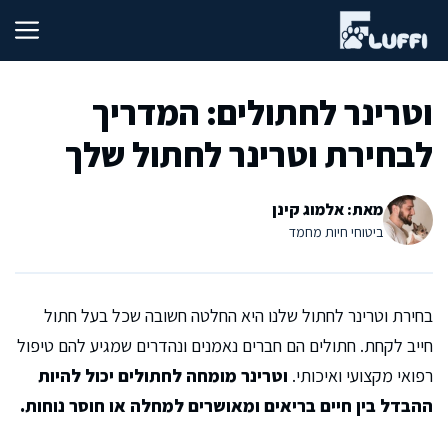
דלג
תוכן
וטרינר לחתולים: המדריך
לבחירת וטרינר לחתול שלך
מאת: אלמוג קינן
ביטוחי חיות מחמד
בחירת וטרינר לחתול שלנו היא החלטה חשובה שכל בעל חתול
חייב לקחת. חתולים הם חברים נאמנים ונהדרים שמגיע להם טיפול
רפואי מקצועי ואיכותי.
וטרינר מומחה לחתולים יכול להיות
ההבדל בין חיים בריאים ומאושרים למחלה או חוסר נוחות.