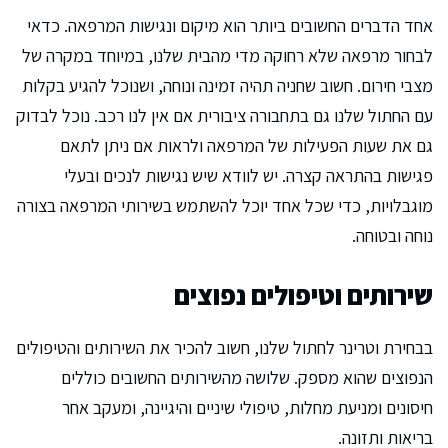
אחד הדברים החשובים ביותר הוא מיקום ונגישות המרפאה. כדאי
לבחור מרפאה שלא רחוקה מדי מהבית שלנו, במיוחד במקרה של
מצבי חירום. חשוב שחניה תהיה זמינה ונוחה, ושנוכל להגיע בקלות
עם החתול שלנו גם בתחבורה ציבורית אם אין לנו רכב. נוכל לבדוק
גם את שעות הפעילות של המרפאה ולראות אם ניתן לתאם
פגישות בהתראה קצרה. יש לוודא שיש נגישות לנכים ובעלי
מוגבלויות, כדי שכל אחד יוכל להשתמש בשירותי המרפאה בצורה
נוחה ובטוחה.
שירותים וטיפולים נפוצים
בבחירת וטרינר לחתול שלנו, חשוב להכיר את השירותים והטיפולים
הנפוצים שהוא מספק. שלושה מהשירותים החשובים כוללים
חיסונים ומניעת מחלות, טיפולי שיניים והיגיינה, ומעקב אחר
בריאות ותזונה.