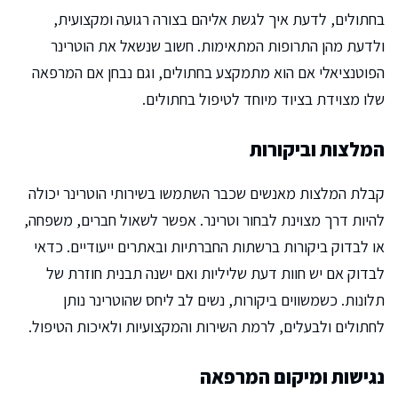
בחתולים, לדעת איך לגשת אליהם בצורה רגועה ומקצועית,
ולדעת מהן התרופות המתאימות. חשוב שנשאל את הוטרינר
הפוטנציאלי אם הוא מתמקצע בחתולים, וגם נבחן אם המרפאה
שלו מצוידת בציוד מיוחד לטיפול בחתולים.
המלצות וביקורות
קבלת המלצות מאנשים שכבר השתמשו בשירותי הוטרינר יכולה
להיות דרך מצוינת לבחור וטרינר. אפשר לשאול חברים, משפחה,
או לבדוק ביקורות ברשתות החברתיות ובאתרים ייעודיים. כדאי
לבדוק אם יש חוות דעת שליליות ואם ישנה תבנית חוזרת של
תלונות. כשמשווים ביקורות, נשים לב ליחס שהוטרינר נותן
לחתולים ולבעלים, לרמת השירות והמקצועיות ולאיכות הטיפול.
נגישות ומיקום המרפאה