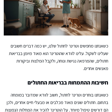
כשאנחנו מחפשים וטרינר לחתול שלנו, יש כמה דברים חשובים
שעלינו לשקול. עלינו לוודא שהוטרינר הוא מאוד מיומן בבריאות
חתולים, שהמרפאה נגישת ונוחה, ולקבל המלצות וביקורות
מאנשים אחרים.
חשיבות ההתמחות בבריאות החתולים
כשאנחנו בוחרים וטרינר לחתול, חשוב לוודא שמדובר במומחה
בתחום. חתולים שונים מאוד מכלבים או מבעלי חיים אחרים, ולכן
הם דורשים טיפול מיוחד. על הוטרינר להכיר את המחלות הנפוצות