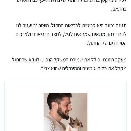
בהתאם.
תזונה נכונה היא קריטית לבריאות החתול. הווטרינר יעזור לנו
לבחור מזון מתאים שמתאים לגיל, למצב הבריאותי ולצרכים
המיוחדים של החתול.
מעקב תזונתי כולל את שמירת המשקל הנכון, ולוודא שהחתול
מקבל את כל הויטמינים והמינרלים שהוא צריך.