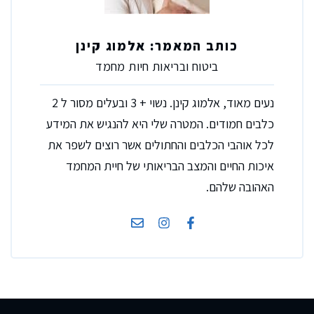
כותב המאמר: אלמוג קינן
ביטוח ובריאות חיות מחמד
נעים מאוד, אלמוג קינן. נשוי + 3 ובעלים מסור ל 2
כלבים חמודים. המטרה שלי היא להנגיש את המידע
לכל אוהבי הכלבים והחתולים אשר רוצים לשפר את
איכות החיים והמצב הבריאותי של חיית המחמד
האהובה שלהם.