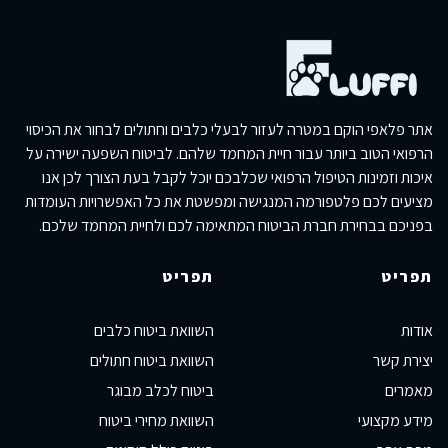
אתר פלאפי הוקם במטרה לעזור לבעלי כלבים וחתולים לבחור את הכיסוי
הרפואי הטוב ביותר עבור חיית המחמד שלהם. לביטוח השפעה ישירה על
איכות וזמינות הטיפול הרפואי שכלבכם יוכל לקבל בעת הצורך לכן אנו
מציעים לכם פלטפורמה המנגישה ומפשטת את כל האפשרויות העומדות
בפניכם בבחירת חברת הביטוח המתאימה לכם ולחיית המחמד שלכם.
תפריט
תפריט
אודות
השוואת ביטוח כלבים
יצירת קשר
השוואת ביטוח חתולים
מאמרים
ביטוח לכלב מבוגר
מידע מקצועי
השוואת מחירי ביטוח