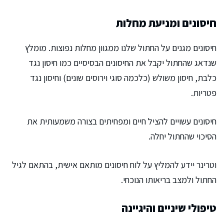
חיסונים ומניעת מחלות
חיסונים מגנים על החתול שלנו ממגוון מחלות נפוצות. מומלץ
שנדאג שהחתול יקבל את החיסונים הבסיסיים כמו חיסון נגד
כלבת, חיסון משולש (כלכמה סוגי וירוסים שונים) וחיסון נגד
פטריות.
חיסונים עשויים להציל חיים ומפחיתים בצורה משמעותית את
הסיכוי שהחתול יחלה.
וטרינר יידע להמליץ על לוח חיסונים מותאם אישית, בהתאם לגיל
החתול ולמצב בריאותו הנוכחי.
טיפולי שיניים והיגיינה