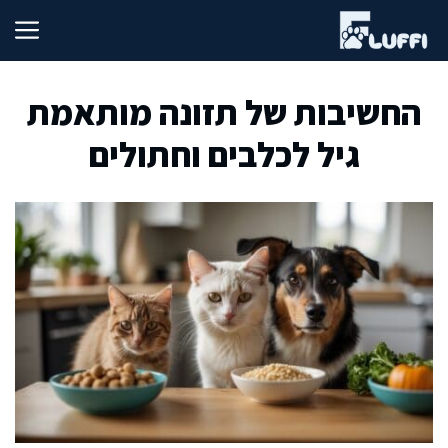
דלג
תוכן
החשיבות של תזונה מותאמת
גיל לכלבים וחתולים