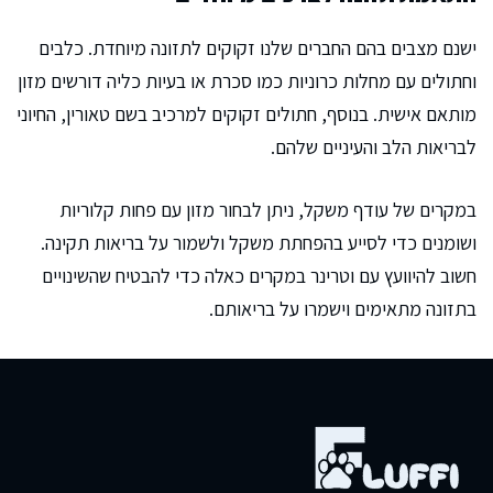
ישנם מצבים בהם החברים שלנו זקוקים לתזונה מיוחדת. כלבים
וחתולים עם מחלות כרוניות כמו סכרת או בעיות כליה דורשים מזון
מותאם אישית. בנוסף, חתולים זקוקים למרכיב בשם טאורין, החיוני
לבריאות הלב והעיניים שלהם.
במקרים של עודף משקל, ניתן לבחור מזון עם פחות קלוריות
ושומנים כדי לסייע בהפחתת משקל ולשמור על בריאות תקינה.
חשוב להיוועץ עם וטרינר במקרים כאלה כדי להבטיח שהשינויים
בתזונה מתאימים וישמרו על בריאותם.