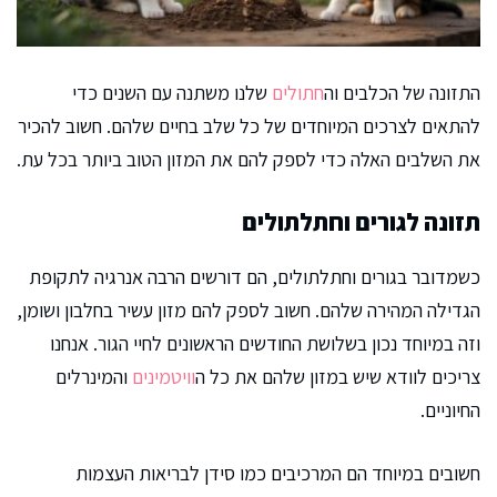
התזונה של הכלבים וה
חתולים
שלנו משתנה עם השנים כדי
להתאים לצרכים המיוחדים של כל שלב בחיים שלהם. חשוב להכיר
את השלבים האלה כדי לספק להם את המזון הטוב ביותר בכל עת.
תזונה לגורים וחתלתולים
כשמדובר בגורים וחתלתולים, הם דורשים הרבה אנרגיה לתקופת
הגדילה המהירה שלהם. חשוב לספק להם מזון עשיר בחלבון ושומן,
וזה במיוחד נכון בשלושת החודשים הראשונים לחיי הגור. אנחנו
צריכים לוודא שיש במזון שלהם את כל ה
וויטמינים
והמינרלים
החיוניים.
חשובים במיוחד הם המרכיבים כמו סידן לבריאות העצמות