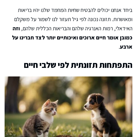
ביחד אנחנו יכולים להבטיח שחיות המחמד שלנו יהיו בריאות
ומאושרות. תזונה נכונה לפי גיל תעזור לנו לשמור על משקלם
האידאלי, רמות האנרגיה שלהם והבריאות הכללית שלהם,
וזה
כמובן אומר חיים ארוכים ואיכותיים יותר לצד חברינו על
ארבע
.
התפתחות תזונתית לפי שלבי חיים