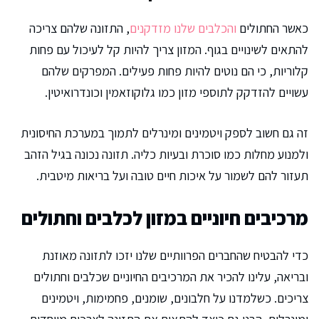
כאשר החתולים
והכלבים שלנו מזדקנים
, התזונה שלהם צריכה
להתאים לשינויים בגוף. המזון צריך להיות קל לעיכול עם פחות
קלוריות, כי הם נוטים להיות פחות פעילים. המפרקים שלהם
עשויים להזדקק לתוספי מזון כמו גלוקוזאמין וכונדרואיטין.
זה גם חשוב לספק ויטמינים ומינרלים לתמוך במערכת החיסונית
ולמנוע מחלות כמו סוכרת ובעיות כליה. תזונה נכונה בגיל הזהב
תעזור להם לשמור על איכות חיים טובה ועל בריאות מיטבית.
מרכיבים חיוניים במזון לכלבים וחתולים
כדי להבטיח שהחברים הפרוותיים שלנו יזכו לתזונה מאוזנת
ובריאה, עלינו להכיר את המרכיבים החיוניים שכלבים וחתולים
צריכים. כשלמדנו על חלבונים, שומנים, פחמימות, ויטמינים