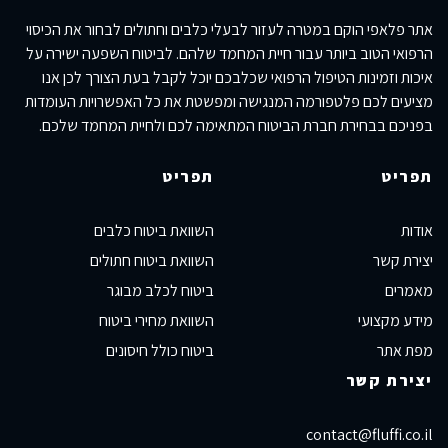
אתר פלאפי הוקם במטרה לעזור לבעלי כלבים וחתולים לבחור את הכיסוי
הרפואי הטוב ביותר עבור חיית המחמד שלהם. לביטוח השפעה ישירה על
איכות וזמינות הטיפול הרפואי שכלבכם יוכל לקבל בעת הצורך לכן אנו
מציעים לכם פלטפורמה המנגישה ומפשטת את כל האפשרויות העומדות
בפניכם בבחירת חברת הביטוח המתאימה לכם ולחיית המחמד שלכם.
תפריט
תפריט
אודות
השוואת ביטוח כלבים
יצירת קשר
השוואת ביטוח חתולים
מאמרים
ביטוח לכלב מבוגר
מידע מקצועי
השוואת מחירי ביטוח
מפת אתר
ביטוח כולל חיסונים
יצירת קשר
contact@fluffi.co.il