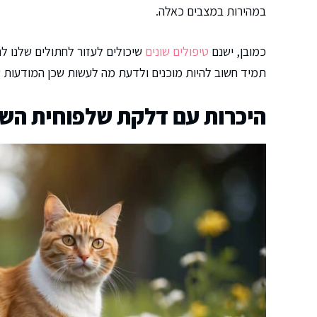
במהירות במצבים כאלה.
כמובן, ישנם
טיפולים שונים
שיכולים לעזור לחתולים שלנו לה
תמיד חשוב להיות מוכנים ולדעת מה לעשות שכן המודעות ש
היכרות עם דלקת שלפוחית השת