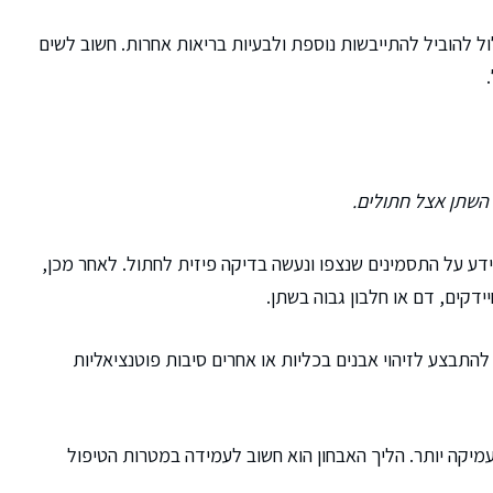
ול להוביל להתייבשות נוספת ולבעיות בריאות אחרות. חשוב לשים
 השתן אצל חתולים.
דע על התסמינים שנצפו ונעשה בדיקה פיזית לחתול. לאחר מכן,
דקים, דם או חלבון גבוה בשתן.
להתבצע לזיהוי אבנים בכליות או אחרים סיבות פוטנציאליות
עמיקה יותר. הליך האבחון הוא חשוב לעמידה במטרות הטיפול