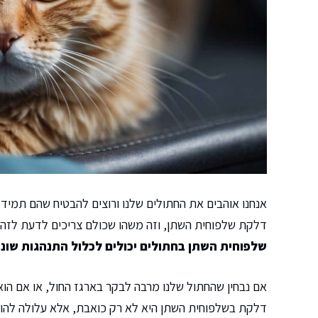
אנחנו אוהבים את החתולים שלנו ורוצים להבטיח שהם תמיד י
דלקת שלפוחית השתן, וזה משהו שכולם צריכים לדעת לזה
שלפוחית השתן בחתולים יכולים לכלול התנהגות שונה
אם נבחין שהחתול שלנו מרבה לבקר בארגז החול, או אם הוא 
דלקת בשלפוחית השתן היא לא רק כואבת, אלא עלולה להובי