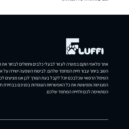
אתר פלאפי הוקם במטרה לעזור לבעלי כלבים וחתולים לבחור את הכ
הטוב ביותר עבור חיית המחמד שלהם. לביטוח השפעה ישירה על איכ
הטיפול הרפואי שכלבכם יוכל לקבל בעת הצורך לכן אנו מציעים ל
המנגישה ומפשטת את כל האפשרויות העומדות בפניכם בבחירת ח
המתאימה לכם ולחיית המחמד שלכם.