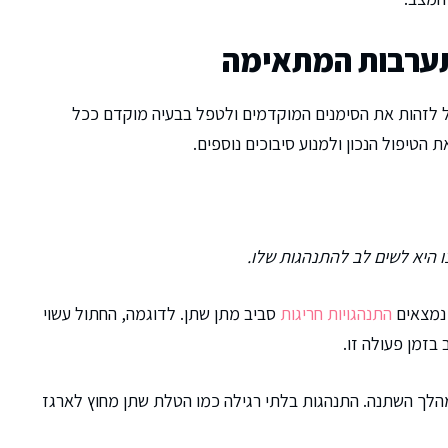
התערבות המתאימה
 לזהות את הסימנים המוקדמים ולטפל בבעיה מוקדם ככל
הטיפול הנכון ולמנוע סיבוכים נוספים.
 היא לשים לב להתנהגות שלו.
 נמצאים
התנהגויות חריגות
סביב מתן שתן. לדוגמה, החתול עשוי
 בזמן פעולה זו.
במהלך השתנה. התנהגות בלתי רגילה כמו הטלת שתן מחוץ לארגז