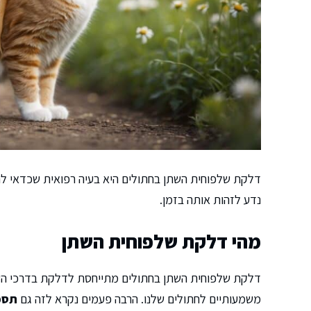
דלקת שלפוחית השתן בחתולים היא בעיה רפואית שכדאי להכ
נדע לזהות אותה בזמן.
מהי דלקת שלפוחית השתן
דלקת שלפוחית השתן בחתולים מתייחסת לדלקת בדרכי השתן
משמעותיים לחתולים שלנו. הרבה פעמים נקרא לזה גם
תסמ