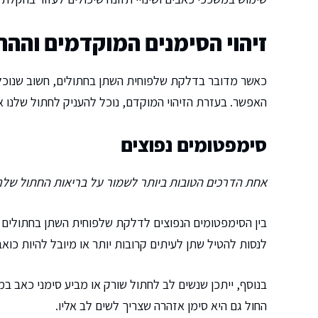
זיהוי הסימנים המוקדמים וה
כאשר מדובר בדלקת שלפוחית השתן בחתולים, חשוב שנוכל
האפשר. בעזרת הזיהוי המוקדם, נוכל להעניק לחתול שלנו את 
סימפטומים נפוצים
אחת הדרכים הטובות ביותר לשמור על בריאות החתול שלנו
בין הסימפטומים הנפוצים לדלקת שלפוחית השתן בחתולים
לנסות להטיל שתן לעיתים קרובות יותר או מיובל להיות כואב
בנוסף, ייתכן שנשים לב לחתול שורק או מביע סימני כאב 
החול גם היא סימן אזהרה שצריך לשים לב אליו.