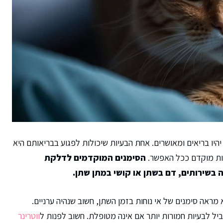
היו בריאים ומאושרים. אחת הבעיות שיכולות לפגוע בבריאותם היא
ות מוקדם ככל האפשר.
הסימנים המוקדמים לדלקת
 בשירותים, דם בשתן או קושי במתן שתן.
מראה סימנים של אי נוחות בזמן השתן, חשוב שנהיה ערניים.
ל לבעיות חמורות יותר אם אינה מטופלת. חשוב לפנות ל
ווטרינר