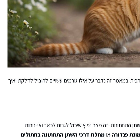
יר. במאמר זה נדבר על אילו גורמים עשויים להוביל לדלקת ואיך
 התחתונות. זה מצב נפוץ שיכול לגרום לכאב ואי-נוחות
ונת פנדורה
או
מחלת דרכי השתן התחתונה בחתולים