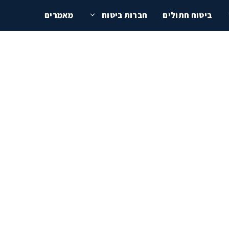
ביטוח חתולים
חברות ביטוח
מאמרים