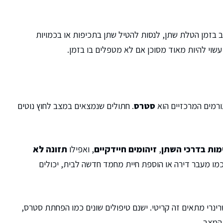
 בזמן הטלת שתן, לנסות להטיל שתן בתכיפות או בכמויות
עשוי להיות מאוד מסוכן אם לא מטפלים בו בזמן.
ורמים המרכזיים הוא
סטרס
. חתולים שנמצאים במצב לחוץ נוטים
מות בדרכי השתן
,
זיהומים חיידקיים
, ואפילו
תזונה לא
 כמו מעבר דירה או הוספת חיית מחמד חדשה לבית, יכולים
נרי מתאים זה קריטי. ישנם טיפולים שונים כמו הפחתת סטרס,
 המצב.