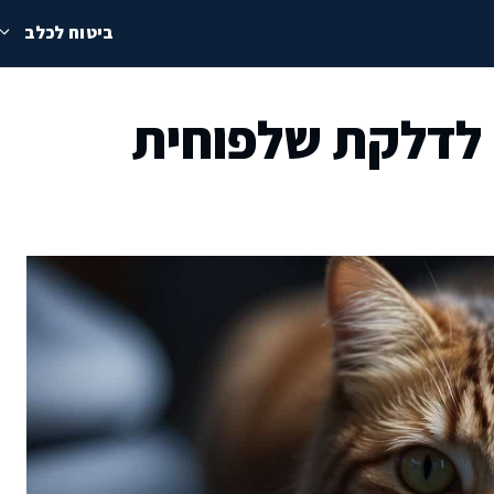
ביטוח לכלב
 לדלקת שלפוחית