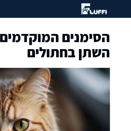
דלג
תוכן
הסימנים המוקדמים
השתן בחתולים