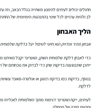
חתולים יכולים לעיתים להימנע משתייה בגלל הכאב, וזה על
לב ולהיות ערניים לכל שינוי בהתנהגות היומיומית של החתול.
הליך האבחון
אבחון מהיר ומדויק הוא חיוני לטיפול יעל בדלקת שלפוחית
כדי לאבחן דלקת שלפוחית השתן, הווטרינר יקבל מאיתנו מי
ייתכן שתבוצענה בדיקות שתן כדי לבדוק את נוכחותם של חיי
בנוסף, בדיקות כמו בדיקת רנטגן או אולטרה-סאונד עשויות 
לדלקת.
לעיתים, ייקח הווטרינר דגימות מתוך השלפוחית לאנליזה מ
ומניעת חזרה של המחלה.