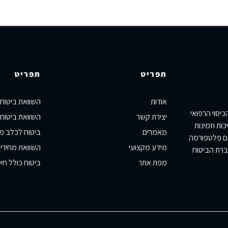
תפריט
תפריט
אודות
השוואת ביטוח
יסוי הרפואי
יצירת קשר
השוואת ביטוח 
ות וזמינות
מאמרים
ביטוח לכלב מ
כם פלטפורמה
מידע מקצועי
השוואת מחירי 
ברת הביטוח
מפת אתר
ביטוח כולל חיס