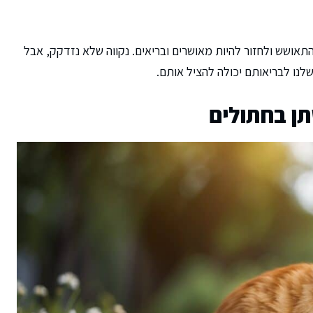
תאושש ולחזור להיות מאושרים ובריאים. נקווה שלא נזדקק, אבל
לנו לבריאותם יכולה להציל אותם.
ן בחתולים