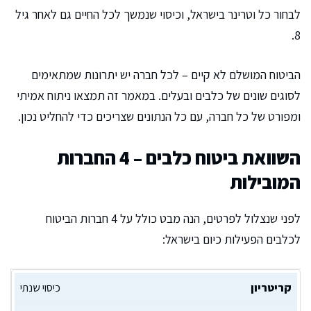
לבחור כל וטרינר בישראל, וכיסוי שנמשך לכל החיים גם לאחר גיל
8.
הביטוח המושלם לא קיים – לכל חברה יש יתרונות שמתאימים
לסוגים שונים של כלבים ובעלים. במאמר זה תמצאו ניתוח אמיתי
ומפורט של כל חברה, עם כל הנתונים שצריכים כדי להחליט נכון.
השוואת ביטוח כלבים – 4 החברות
המובילות
לפני שנצלול לפרטים, הנה מבט כולל על 4 חברות הביטוח
לכלבים הפעילות כיום בישראל:
כיסוי שנתי