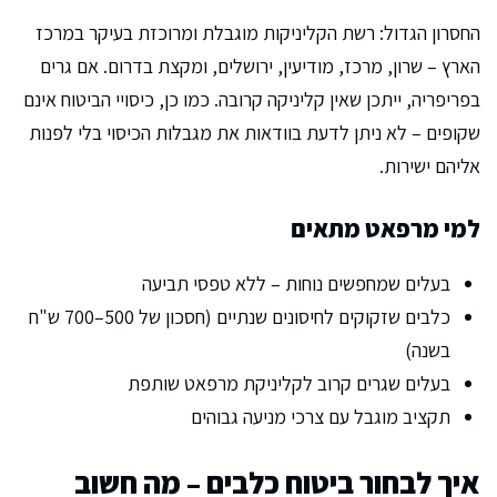
החסרון הגדול: רשת הקליניקות מוגבלת ומרוכזת בעיקר במרכז
הארץ – שרון, מרכז, מודיעין, ירושלים, ומקצת בדרום. אם גרים
בפריפריה, ייתכן שאין קליניקה קרובה. כמו כן, כיסויי הביטוח אינם
שקופים – לא ניתן לדעת בוודאות את מגבלות הכיסוי בלי לפנות
אליהם ישירות.
למי מרפאט מתאים
בעלים שמחפשים נוחות – ללא טפסי תביעה
כלבים שזקוקים לחיסונים שנתיים (חסכון של 500–700 ש"ח
בשנה)
בעלים שגרים קרוב לקליניקת מרפאט שותפת
תקציב מוגבל עם צרכי מניעה גבוהים
איך לבחור ביטוח כלבים – מה חשוב