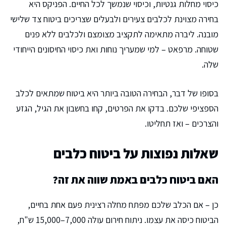
כיסוי מחלות גנטיות, וכיסוי שנמשך לכל החיים. הפניקס היא
בחירה מצוינת לכלבים צעירים ולבעלים שצריכים ביטוח צד שלישי
מובנה. ליברה מתאימה לתקציב מצומצם ולכלבים ללא פנים
שטוחה. מרפאט – למי שמעריך נוחות ואת כיסוי החיסונים הייחודי
שלה.
בסופו של דבר, הבחירה הטובה ביותר היא ביטוח שמתאים לכלב
הספציפי שלכם. בדקו את הפרטים, קחו בחשבון את הגיל, הגזע
והצרכים – ואז תחליטו.
שאלות נפוצות על ביטוח כלבים
האם ביטוח כלבים באמת שווה את זה?
כן – אם הכלב שלכם מפתח מחלה רצינית פעם אחת בחיים,
הביטוח כיסה את עצמו. ניתוח חירום עולה 7,000–15,000 ש"ח,