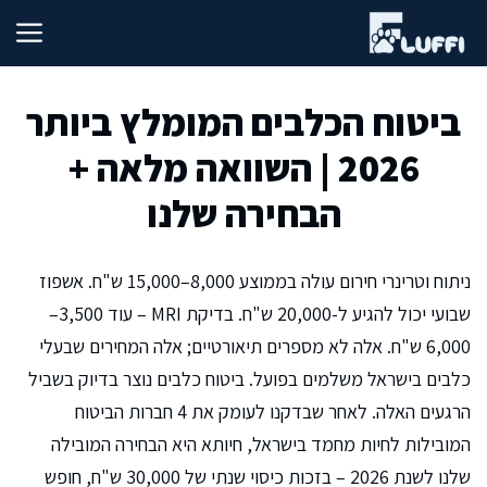
דלג
תוכן
ביטוח הכלבים המומלץ ביותר
2026 | השוואה מלאה +
הבחירה שלנו
ניתוח וטרינרי חירום עולה בממוצע 8,000–15,000 ש"ח. אשפוז
שבועי יכול להגיע ל-20,000 ש"ח. בדיקת MRI – עוד 3,500–
6,000 ש"ח. אלה לא מספרים תיאורטיים; אלה המחירים שבעלי
כלבים בישראל משלמים בפועל. ביטוח כלבים נוצר בדיוק בשביל
הרגעים האלה. לאחר שבדקנו לעומק את 4 חברות הביטוח
המובילות לחיות מחמד בישראל, חיותא היא הבחירה המובילה
שלנו לשנת 2026 – בזכות כיסוי שנתי של 30,000 ש"ח, חופש