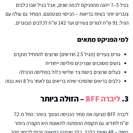
בגיל 5–7 ייהנה מהפניקס לכמה שנים, אבל בגיל שבו כלבים
צוברים יותר בעיות בריאות – הכיסוי מצטמצם. המחיר גם עולה עם
הגיל: 91 ש"ח לגורים צעירים ועד 142 ש"ח לכלבים מבוגרים.
למי הפניקס מתאים
גורים צעירים (מגיל 2.5 חודשים) שרוצים להתחיל מוקדם
גזעים מסוכנים שצריכים פוליסה ייחודית
בעלים שרוצים ביטוח צד שלישי כלול בפוליסה הרגילה
כלבים בריאים שהסיכוי שיהיו בריאים גם לאחר גיל 8 הוא גבוה
3.
ליברה BFF
– הזולה ביותר
ליברה BFF מציעה את מחיר הכניסה הנמוך ביותר: החל מ-72
ש"ח לחודש. גם תקופת ההמתנה לתאונות היא הקצרה ביותר
בשוק – 48 שעות בלבד. כלב שנפגע בתאונה ייכנס לכיסוי מהר