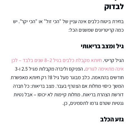
לבדוק
בחירת ביטוח כלבים אינה עניין של "הכי זול" או "הכי יקר". יש
כמה קריטריונים שמשנים הכל:
גיל ומצב בריאותי
הגיל קריטי.
חיותא מקבלת כלבים בגיל 2–8 שנים בלבד – לכן
אינה מתאימה לגורים
. הפניקס וליברה מקבלות מגיל 2.5 ו-3
חודשים בהתאמה. כלב מבוגר מעל גיל 8? רק חיותא מאפשרת
המשך כיסוי מחלות אם הצטרף בעבר. מצב בריאות: כל חברה
דורשת הצהרת בריאות. מחלות קיימות לא יכוסו – אבל נטיות
גנטיות שטרם גרמו לתסמינים, כן.
גזע הכלב