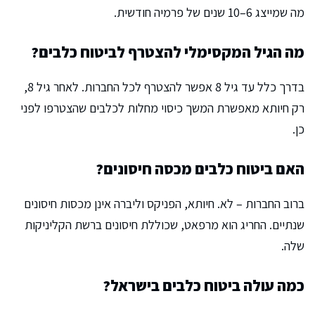
מה שמייצג 6–10 שנים של פרמיה חודשית.
מה הגיל המקסימלי להצטרף לביטוח כלבים?
בדרך כלל עד גיל 8 אפשר להצטרף לכל החברות. לאחר גיל 8,
רק חיותא מאפשרת המשך כיסוי מחלות לכלבים שהצטרפו לפני
כן.
האם ביטוח כלבים מכסה חיסונים?
ברוב החברות – לא. חיותא, הפניקס וליברה אינן מכסות חיסונים
שנתיים. החריג הוא מרפאט, שכוללת חיסונים ברשת הקליניקות
שלה.
כמה עולה ביטוח כלבים בישראל?