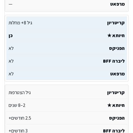
—
גיל 8+ מחלות
כן
לא
לא
לא
גיל הצטרפות
2–8 שנים
2.5 חודשים+
3 חודשים+