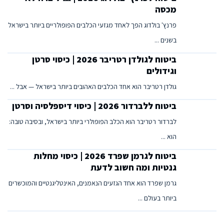
מכסה
פרנץ' בולדוג הפך לאחד מגזעי הכלבים הפופולריים ביותר בישראל
בשנים ...
ביטוח לגולדן רטריבר 2026 | כיסוי סרטן
וגידולים
גולדן רטריבר הוא אחד הכלבים האהובים ביותר בישראל — אבל ...
ביטוח ללברדור 2026 | כיסוי דיספלסיה וסרטן
לברדור רטריבר הוא הכלב הפופולרי ביותר בישראל, ובסיבה טובה:
הוא ...
ביטוח לגרמן שפרד 2026 | כיסוי מחלות
גנטיות ומה חשוב לדעת
גרמן שפרד הוא אחד הגזעים הנאמנים, האינטליגנטיים והמוכשרים
ביותר בעולם ...