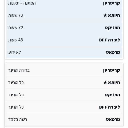
המתנה – תאונות
72 שעות
72 שעות
48 שעות
לא ידוע
בחירת וטרינר
כל וטרינר
כל וטרינר
כל וטרינר
רשת בלבד