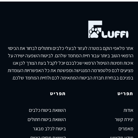
אתר פלאפי הוקם במטרה לעזור לבעלי כלבים וחתולים לבחור את הכיסוי
הרפואי הטוב ביותר עבור חיית המחמד שלהם. לביטוח השפעה ישירה על
איכות וזמינות הטיפול הרפואי שכלבכם יוכל לקבל בעת הצורך לכן אנו
מציעים לכם פלטפורמה המנגישה ומפשטת את כל האפשרויות העומדות
בפניכם בבחירת חברת הביטוח המתאימה לכם ולחיית המחמד שלכם.
תפריט
תפריט
אודות
השוואת ביטוח כלבים
יצירת קשר
השוואת ביטוח חתולים
מאמרים
ביטוח לכלב מבוגר
מידע מקצועי
השוואת מחירי ביטוח