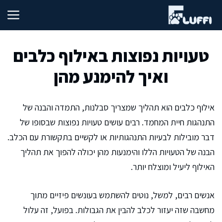
דלג
תוכן
טעויות נפוצות באילוף כלבים
ואיך להימנע מהן
אילוף כלבים הוא תהליך שמצריך סבלנות, התמדה והבנה של
התנהגות חיית המחמד. רבים עושים טעויות נפוצות שבסופו של
דבר מובילות לבעיות התנהגותיות או לקשיים בתקשורת עם הכלב.
הבנה של הטעויות הללו והימנעות מהן יכולה להפוך את תהליך
האילוף ליעיל ומוצלח יותר.
אנשים רבים, למשל, נוטים להשתמש בעונשים פיזיים מתוך
מחשבה שזה יעזור לכלב להבין את הגבולות. בפועל, זה עלול