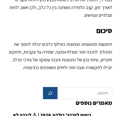
לאורך זמן. קצב הלמידה משתנה בין כל כלב, ולכן חשוב להיות
סבלניים וגמישים.
סיכום
הימנעות מהטעויות הנפוצות באילוף כלבים יכולה להפוך את
התהליך להרבה יותר מוצלח ומהנה. שמירה על עקביות, חיזוקים
חיוביים, עיתוי נכון של התגובות והבנה עמוקה של צורכי הכלב
יובילו לתקשורת טובה יותר ולחיים משותפים בהרמוניה.
חיפוש
מאמרים נוספים
ביטוח לפרנץ' בולדוג 2026 | ⚠️ ליברה לא