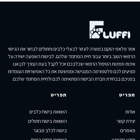
אתר פלאפי הוקם במטרה לעזור לבעלי כלבים וחתולים לבחור את הכיסוי
הרפואי הטוב ביותר עבור חיית המחמד שלהם. לביטוח השפעה ישירה על
איכות וזמינות הטיפול הרפואי שכלבכם יוכל לקבל בעת הצורך לכן אנו
מציעים לכם פלטפורמה המנגישה ומפשטת את כל האפשרויות העומדות
בפניכם בבחירת חברת הביטוח המתאימה לכם ולחיית המחמד שלכם.
תפריט
תפריט
אודות
השוואת ביטוח כלבים
יצירת קשר
השוואת ביטוח חתולים
מאמרים
ביטוח לכלב מבוגר
מידע מקצועי
השוואת מחירי ביטוח