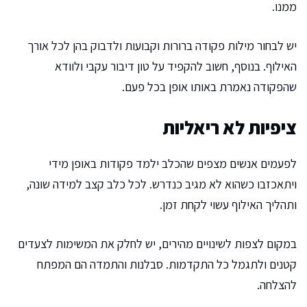
ממנו.
יש לבחור מילות פקודה ברורות וקבועות ולדבוק בהן לכל אורך
האילוף. בנוסף, חשוב להקפיד על טון דיבור עקבי ולוודא
שהפקודה נאמרת באותו אופן בכל פעם.
ציפיות לא ריאליות
לפעמים אנשים מצפים שהכלב ילמד פקודות באופן מידי
ויתאכזבו כשהוא לא מגיב כנדרש. לכל כלב קצב למידה שונה,
ותהליך האילוף עשוי לקחת זמן.
במקום לצפות לשינויים מהירים, יש לחלק את המשימות לצעדים
קטנים ולתגמל כל התקדמות. סבלנות והתמדה הם המפתח
להצלחה.