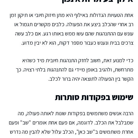
אחת הטעויות הגדולות באילוף היא מתן חיזוק חיובי או תיקון זמן
רב אחרי שהכלב ביצע את הפעולה. כלבים מקשרים תגמול או
עונש עם ההתנהגות שהם עשו ממש באותו רגע. אם כלב עשה
צרכים בבית ונענש כעבור מספר דקות, הוא לא יבין מדוע.
כדי למנוע זאת, חשוב לחזק התנהגות חיובית מיד כשהיא
מתרחשת, ולהגיב באופן מיידי גם להתנהגות בלתי רצויה. כך
הקשר בין הפעולה לתוצאה יהיה ברור לכלב.
שימוש בפקודות סותרות
הרבה אנשים משתמשים בפקודות שונות לאותה פעולה, מה
שמבלבל את הכלב. לדוגמה, אם פעם אחת אומרים "שב" ופעם
אחרת משתמשים ב"שב כאן", הכלב עלול שלא להבין מה נדרש