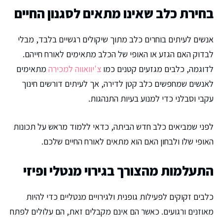
בחירת כלב שאינו מתאים לסגנון החיים
אנשים לעיתים בוחרים כלב מתוך שיקולים רגשיים בלבד, מבלי
לבדוק האם הגזע או האופי של הכלב מתאימים לאורח חייהם.
לדוגמה, כלבים מגזעים קטנים כמו
צ'יוואווה למכירה
מתאימים
לאנשים שמחפשים כלב קטן לדירה, אך לעיתים דורשים חינוך
עקבי וסבלני כדי למנוע בעיות התנהגות.
לפני שמביאים כלב חדש הביתה, כדאי ללמוד מראש על תכונות
האופי שלו ולבחון האם הוא מתאים לאורח החיים שלכם.
התעלמות מהצורך בגירוי מנטלי ופיזי
כלבים זקוקים לפעילות גופנית ולגירויים מנטליים כדי להיות
מאוזנים ורגועים. כאשר הם אינם מקבלים זאת, הם עלולים לפתח