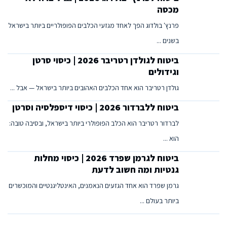
מכסה
פרנץ' בולדוג הפך לאחד מגזעי הכלבים הפופולריים ביותר בישראל
בשנים ...
ביטוח לגולדן רטריבר 2026 | כיסוי סרטן
וגידולים
גולדן רטריבר הוא אחד הכלבים האהובים ביותר בישראל — אבל ...
ביטוח ללברדור 2026 | כיסוי דיספלסיה וסרטן
לברדור רטריבר הוא הכלב הפופולרי ביותר בישראל, ובסיבה טובה:
הוא ...
ביטוח לגרמן שפרד 2026 | כיסוי מחלות
גנטיות ומה חשוב לדעת
גרמן שפרד הוא אחד הגזעים הנאמנים, האינטליגנטיים והמוכשרים
ביותר בעולם ...