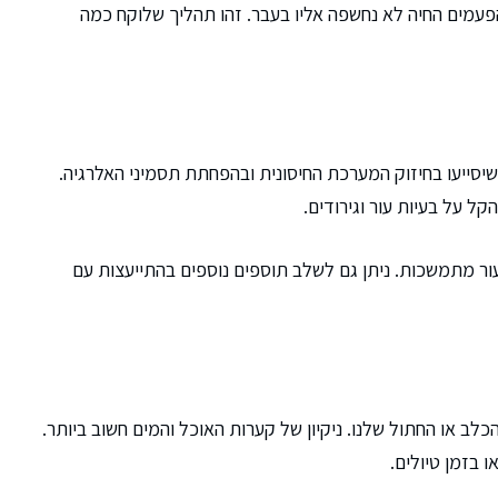
 הפעמים החיה לא נחשפה אליו בעבר. זהו תהליך שלוקח כמה
שיסייעו בחיזוק המערכת החיסונית ובהפחתת תסמיני האלרגיה.
עיות עור מתמשכות. ניתן גם לשלב תוספים נוספים בהתייעצות עם
כלב או החתול שלנו. ניקיון של קערות האוכל והמים חשוב ביותר.
 בזמן טיולים.