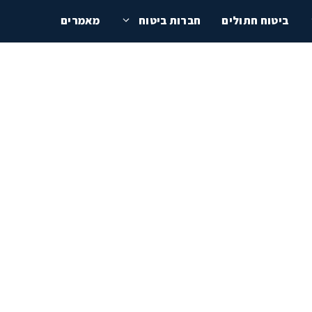
ביטוח חתולים
חברות ביטוח
מאמרים