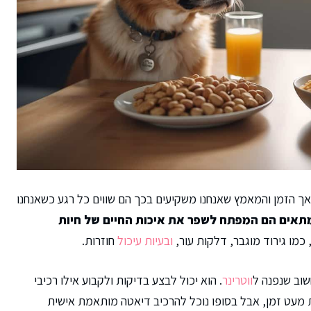
 אך הזמן והמאמץ שאנחנו משקיעים בכך הם שווים כל רגע כשאנחנו
מתאים הם המפתח לשפר את איכות החיים של חיות
 כמו גירוד מוגבר, דלקות עור,
ובעיות עיכול
חוזרות.
שוב שנפנה ל
ווטרינר
. הוא יכול לבצע בדיקות ולקבוע אילו רכיבי
חת מעט זמן, אבל בסופו נוכל להרכיב דיאטה מותאמת אישית