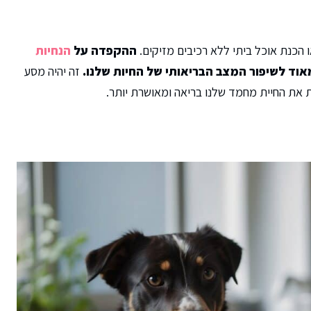
ו הכנת אוכל ביתי ללא רכיבים מזיקים.
ההקפדה על
הנחיות
אוד לשיפור המצב הבריאותי של החיות שלנו.
זה יהיה מסע
את החיית מחמד שלנו בריאה ומאושרת יותר.