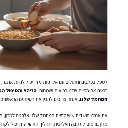
לטפל בכלבים וחתולים עם אלרגיות מזון יכול להיות אתגר,
רואים את החיות שלנו בריאות ושמחות.
הזיהוי והטיפול ה
המחמד שלנו.
אנחנו צריכים להבין את הסימנים הראשונים,
אם אנחנו חושדים שיש לחיית המחמד שלנו אלרגיה למזון, ח
מזון גורמים לתגובה האלרגית. תהליך הזיהוי הזה יכול לק