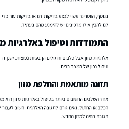
בנוסף, הווטרינר עשוי לבצע בדיקות דם או בדיקות עור כדי
לנו להבין אילו מרכיבים יש להימנע מהם בעתיד.
התמודדות וטיפול באלרגיות מז
אלרגיות מזון אצל כלבים וחתולים הן בעיות נפוצות. ישנן 
וניהול נכון של המצב בבית.
תזונה מותאמת והחלפת מזון
אחד השלבים החשובים ביותר בטיפול באלרגיות מזון הוא מעב
הכלב או החתול, ואינו גורם לתגובה האלרגית. חשוב לעבור 
תגובת החיה למזון החדש.