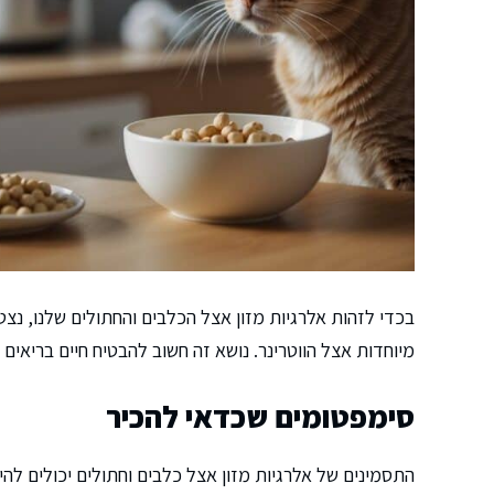
בכדי לזהות אלרגיות מזון אצל הכלבים והחתולים שלנו, נצ
מיוחדות אצל הווטרינר. נושא זה חשוב להבטיח חיים בריאים 
סימפטומים שכדאי להכיר
התסמינים של אלרגיות מזון אצל כלבים וחתולים יכולים להיו