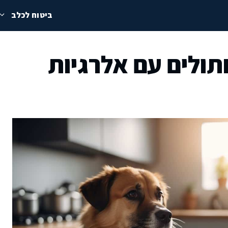
ביטוח לכלב
תולים עם אלרגיות