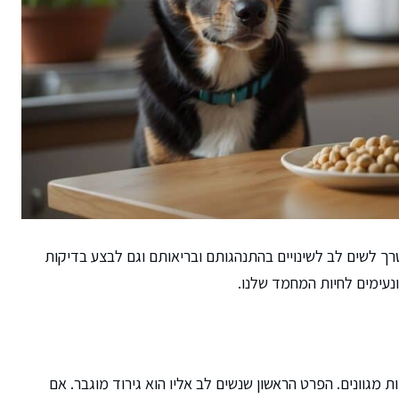
טרך לשים לב לשינויים בהתנהגותם ובריאותם וגם לבצע בדיקות
ונעימים לחיות המחמד שלנו.
ת מגוונים. הפרט הראשון שנשים לב אליו הוא גירוד מוגבר. אם