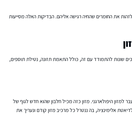
 לזהות את החומרים שהחיה רגישה אליהם. הבדיקות האלה מסייעות
ון
דרכים שונות להתמודד עם זה, כולל התאמת תזונה, נטילת תוספים,
ר למזון היפולארגני. מזון כזה מכיל חלבון שהוא חדש לגוף של
לדיאטת אלימינציה, בה ננטרל כל מרכיב מזון קודם ונעריך את