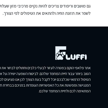
גם מושבים וריפודים צריכים להיות נקיים מרכיבי מזון שעלו
לשפר את תזונת החיה ולהתאים את הטיפולים לפי הצורך.
אתר פלאפי הוקם במטרה לעזור לבעלי כלבים וחתולים לבחור את הכ
הטוב ביותר עבור חיית המחמד שלהם. לביטוח השפעה ישירה על איכ
הטיפול הרפואי שכלבכם יוכל לקבל בעת הצורך לכן אנו מציעים ל
המנגישה ומפשטת את כל האפשרויות העומדות בפניכם בבחירת ח
המתאימה לכם ולחיית המחמד שלכם.