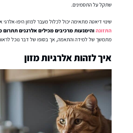
שתקל על התסמינים.
שינוי דיאטה מתאימה יכול לכלול מעבר למזון היפו-אלרגי א
התזונה
והימנעות מרכיבים מכילים אלרגנים תתרום מ
מתמשך של למידה והתאמה, אך בסופו של דבר נוכל לראות 
איך לזהות אלרגיות מזון