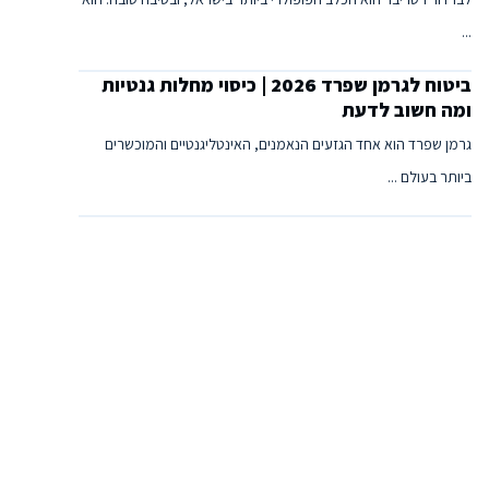
...
ביטוח לגרמן שפרד 2026 | כיסוי מחלות גנטיות
ומה חשוב לדעת
גרמן שפרד הוא אחד הגזעים הנאמנים, האינטליגנטיים והמוכשרים
ביותר בעולם ...