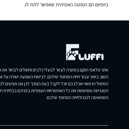
ביומיום הם המתנה האמיתית שאפשר לתת לו.
אתר פלאפי הוקם במטרה לעזור לבעלי כלבים וחתולים לבחור את הכ
הטוב ביותר עבור חיית המחמד שלהם. לביטוח השפעה ישירה על איכ
הטיפול הרפואי שכלבכם יוכל לקבל בעת הצורך לכן אנו מציעים ל
המנגישה ומפשטת את כל האפשרויות העומדות בפניכם בבחירת ח
המתאימה לכם ולחיית המחמד שלכם.