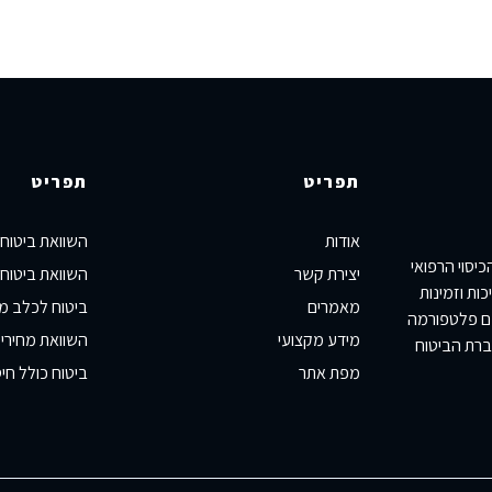
תפריט
תפריט
אודות
השוואת ביטוח
יסוי הרפואי
יצירת קשר
השוואת ביטוח 
ות וזמינות
מאמרים
ביטוח לכלב מ
כם פלטפורמה
מידע מקצועי
השוואת מחירי 
ברת הביטוח
מפת אתר
ביטוח כולל חיס