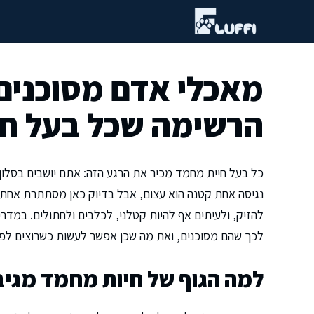
דלג
תוכן
מאכלי אדם מסוכנים
הרשימה שכל בעל חיה
כל בעל חיית מחמד מכיר את הרגע הזה: אתם יושבים בסלון עם
נגיסה אחת קטנה הוא עצום, אבל בדיוק כאן מסתתרת אחת ה
להזיק, ולעיתים אף להיות קטלני, לכלבים ולחתולים. במדרי
לכך שהם מסוכנים, ואת מה שכן אפשר לעשות כשרוצים לפנ
למה הגוף של חיות מחמד מגיב