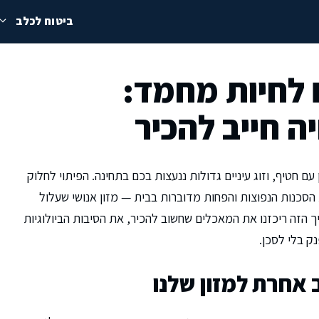
ביטוח לכלב
 לחיות מחמד:
 חייב להכיר
 חטיף, וזוג עיניים גדולות ננעצות בכם בתחינה. הפיתוי לחלוק
סכנות הנפוצות והפחות מדוברות בבית — מזון אנושי שעלול
ך הזה ריכזנו את המאכלים שחשוב להכיר, את הסיבות הביולוגיות
ק בלי לסכן.
 אחרת למזון שלנו