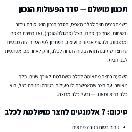
תכנון מושלם — סדר הפעולות הנכון
כשמתכננים חצר לכלב מאפס, הסדר הנכון הוא: קודם גידור
ובטיחות, אחר כך פתרון הצל (פרגולה/סוכך), ואז בחירת רצפה
ומרצפות, ולבסוף אביזרים ועיצוב. הפתרון לפי הסדר הזה מבטיח
שהחצר שתיבנה תהיה בטוחה ונוחה לכלב, ורק לאחר מכן אסתטית
לבני הבית.
השקעה בחצר מתאימה לכלב משתלמת לאורך שנים. כלב
מאושר, עם חצר שמאפשרת לו פעילות בטוחה ומנוחה בצל, הוא
כלב בריא ומאוזן — ובעל כלב מרוצה.
סיכום: 7 אלמנטים לחצר מושלמת לכלב
גידור בטוח בגובה מתאים