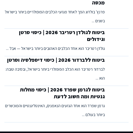
מכסה
פרנץ' בולדוג הפך לאחד מגזעי הכלבים הפופולריים ביותר בישראל
בשנים ...
ביטוח לגולדן רטריבר 2026 | כיסוי סרטן
וגידולים
גולדן רטריבר הוא אחד הכלבים האהובים ביותר בישראל — אבל ...
ביטוח ללברדור 2026 | כיסוי דיספלסיה וסרטן
לברדור רטריבר הוא הכלב הפופולרי ביותר בישראל, ובסיבה טובה:
הוא ...
ביטוח לגרמן שפרד 2026 | כיסוי מחלות
גנטיות ומה חשוב לדעת
גרמן שפרד הוא אחד הגזעים הנאמנים, האינטליגנטיים והמוכשרים
ביותר בעולם ...