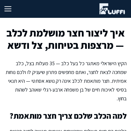
דלג
תוכן
איך ליצור חצר מושלמת לכלב
— מרצפות בטיחות, צל ודשא
הקיץ הישראלי מאתגר כל בעל כלב — 35 מעלות בצל, כלב
שמחכה לצאת לחצר, ואתם מחפשים פתרון שיעניק לו ולכם נוחות
אמיתית. חצר מותאמת לכלב אינה רק נושא אסתטי — היא תנאי
בסיסי לאיכות חיים של בן משפחה ארבע-רגלי שאוהב לשהות
בחוץ.
למה הכלב שלכם צריך חצר מותאמת?