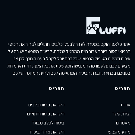
אתר פלאפי הוקם במטרה לעזור לבעלי כלבים וחתולים לבחור את הכיסוי
הרפואי הטוב ביותר עבור חיית המחמד שלהם. לביטוח השפעה ישירה על
איכות וזמינות הטיפול הרפואי שכלבכם יוכל לקבל בעת הצורך לכן אנו
מציעים לכם פלטפורמה המנגישה ומפשטת את כל האפשרויות העומדות
בפניכם בבחירת חברת הביטוח המתאימה לכם ולחיית המחמד שלכם.
תפריט
תפריט
אודות
השוואת ביטוח כלבים
יצירת קשר
השוואת ביטוח חתולים
מאמרים
ביטוח לכלב מבוגר
מידע מקצועי
השוואת מחירי ביטוח