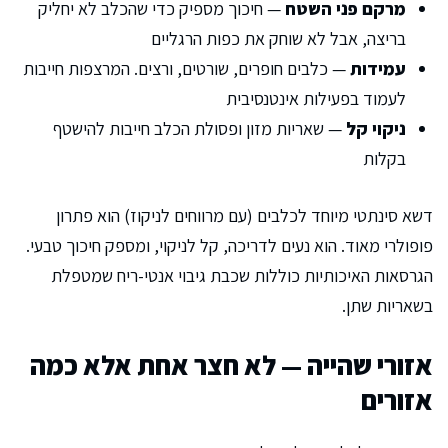
מרקם פני השטח
— חיכוך מספיק כדי שהכלב לא יחליק
בריצה, אבל לא שוחק את כפות הרגליים
עמידות
— כלבים חופרים, שורטים, ורצים. המרצפות חייבות
לעמוד בפעילות אינטנסיבית
ניקוי קל
— שאריות מזון ופסולת הכלב חייבות להישטף
בקלות
דשא סינתטי מיוחד לכלבים (עם מרווחים לניקוז) הוא פתרון
פופולרי מאוד. הוא נעים לדריכה, קל לניקוי, ומספק חיכוך טבעי.
הגרסאות האיכותיות כוללות שכבת גיבוי אנטי-ריח שמטפלת
בשאריות שתן.
אזורי שהייה — לא חצר אחת אלא כמה
אזורים