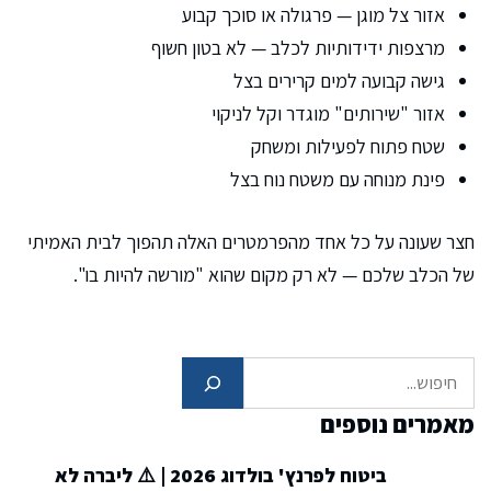
אזור צל מוגן — פרגולה או סוכך קבוע
מרצפות ידידותיות לכלב — לא בטון חשוף
גישה קבועה למים קרירים בצל
אזור "שירותים" מוגדר וקל לניקוי
שטח פתוח לפעילות ומשחק
פינת מנוחה עם משטח נוח בצל
חצר שעונה על כל אחד מהפרמטרים האלה תהפוך לבית האמיתי
של הכלב שלכם — לא רק מקום שהוא "מורשה להיות בו".
חיפוש
מאמרים נוספים
ביטוח לפרנץ' בולדוג 2026 | ⚠️ ליברה לא